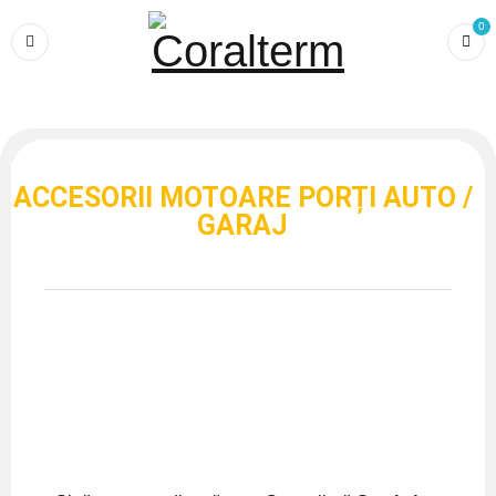
0
ACCESORII MOTOARE PORȚI AUTO /
GARAJ