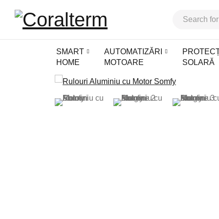
SMART
AUTOMATIZĂRI
PROTECȚ
HOME
MOTOARE
SOLARĂ