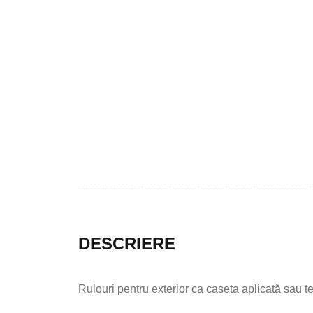
DESCRIERE
Rulouri pentru exterior ca caseta aplicată sau 