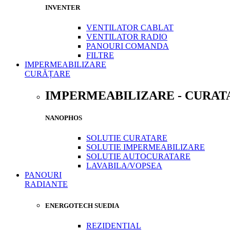
INVENTER
VENTILATOR CABLAT
VENTILATOR RADIO
PANOURI COMANDA
FILTRE
IMPERMEABILIZARE
CURĂȚARE
IMPERMEABILIZARE - CURAT
NANOPHOS
SOLUTIE CURATARE
SOLUTIE IMPERMEABILIZARE
SOLUTIE AUTOCURATARE
LAVABILA/VOPSEA
PANOURI
RADIANTE
ENERGOTECH SUEDIA
REZIDENTIAL