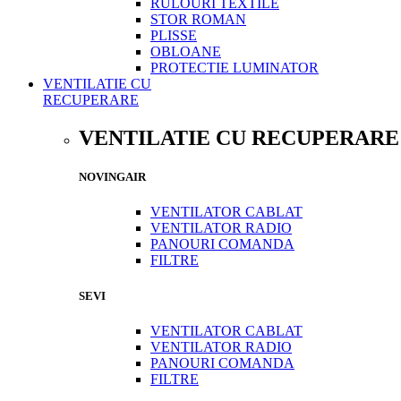
RULOURI TEXTILE
STOR ROMAN
PLISSE
OBLOANE
PROTECTIE LUMINATOR
VENTILATIE CU
RECUPERARE
VENTILATIE CU RECUPERARE
NOVINGAIR
VENTILATOR CABLAT
VENTILATOR RADIO
PANOURI COMANDA
FILTRE
SEVI
VENTILATOR CABLAT
VENTILATOR RADIO
PANOURI COMANDA
FILTRE