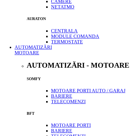
CAMERE
NETATMO
AURATON
CENTRALA
MODULE COMANDA
TERMOSTATE
AUTOMATIZĂRI
MOTOARE
AUTOMATIZĂRI - MOTOARE
SOMFY
MOTOARE PORTI AUTO / GARAJ
BARIERE
TELECOMENZI
BFT
MOTOARE PORTI
BARIERE