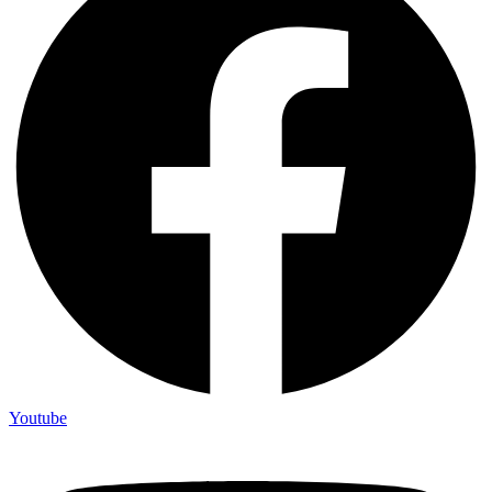
Youtube