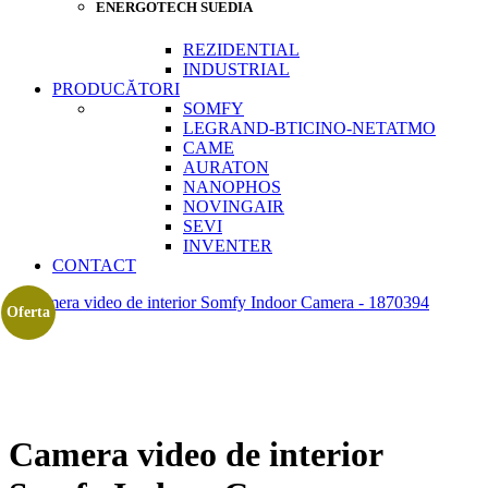
ENERGOTECH SUEDIA
REZIDENTIAL
INDUSTRIAL
PRODUCĂTORI
SOMFY
LEGRAND-BTICINO-NETATMO
CAME
AURATON
NANOPHOS
NOVINGAIR
SEVI
INVENTER
CONTACT
Oferta
Camera video de interior