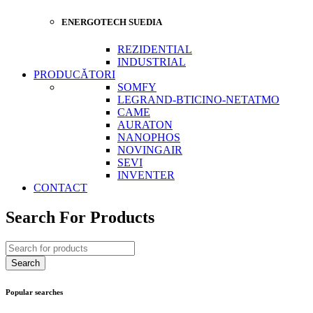
ENERGOTECH SUEDIA
REZIDENTIAL
INDUSTRIAL
PRODUCĂTORI
SOMFY
LEGRAND-BTICINO-NETATMO
CAME
AURATON
NANOPHOS
NOVINGAIR
SEVI
INVENTER
CONTACT
Search For Products
Popular searches