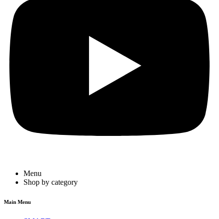
Menu
Shop by category
Main Menu