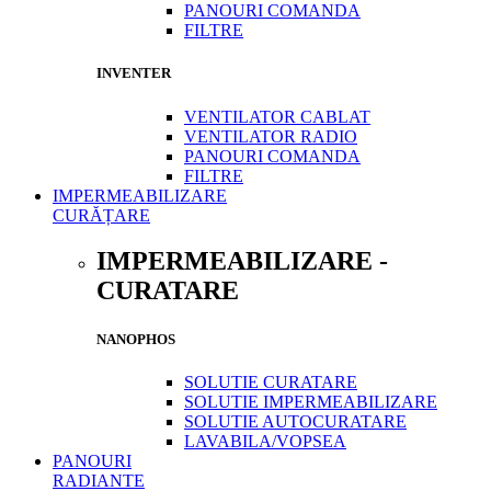
PANOURI COMANDA
FILTRE
INVENTER
VENTILATOR CABLAT
VENTILATOR RADIO
PANOURI COMANDA
FILTRE
IMPERMEABILIZARE
CURĂȚARE
IMPERMEABILIZARE -
CURATARE
NANOPHOS
SOLUTIE CURATARE
SOLUTIE IMPERMEABILIZARE
SOLUTIE AUTOCURATARE
LAVABILA/VOPSEA
PANOURI
RADIANTE