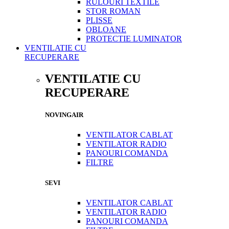
RULOURI TEXTILE
STOR ROMAN
PLISSE
OBLOANE
PROTECTIE LUMINATOR
VENTILATIE CU
RECUPERARE
VENTILATIE CU
RECUPERARE
NOVINGAIR
VENTILATOR CABLAT
VENTILATOR RADIO
PANOURI COMANDA
FILTRE
SEVI
VENTILATOR CABLAT
VENTILATOR RADIO
PANOURI COMANDA