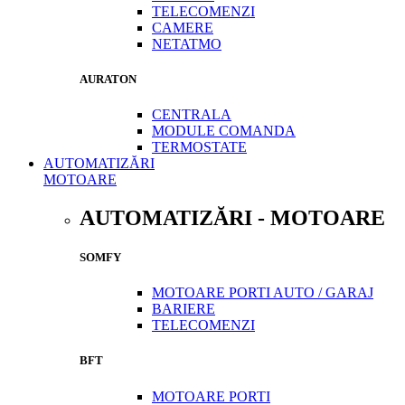
TELECOMENZI
CAMERE
NETATMO
AURATON
CENTRALA
MODULE COMANDA
TERMOSTATE
AUTOMATIZĂRI
MOTOARE
AUTOMATIZĂRI - MOTOARE
SOMFY
MOTOARE PORTI AUTO / GARAJ
BARIERE
TELECOMENZI
BFT
MOTOARE PORTI