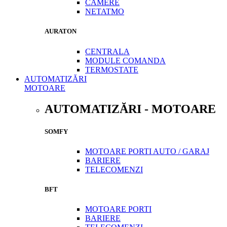
CAMERE
NETATMO
AURATON
CENTRALA
MODULE COMANDA
TERMOSTATE
AUTOMATIZĂRI
MOTOARE
AUTOMATIZĂRI - MOTOARE
SOMFY
MOTOARE PORTI AUTO / GARAJ
BARIERE
TELECOMENZI
BFT
MOTOARE PORTI
BARIERE