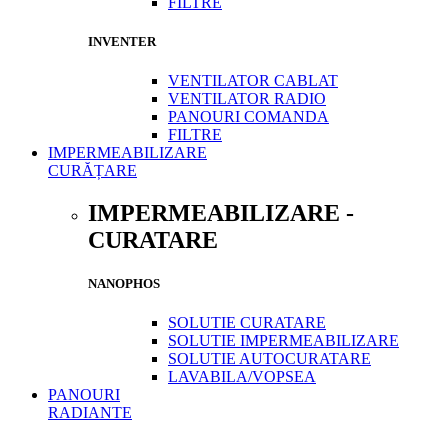
FILTRE
INVENTER
VENTILATOR CABLAT
VENTILATOR RADIO
PANOURI COMANDA
FILTRE
IMPERMEABILIZARE
CURĂȚARE
IMPERMEABILIZARE -
CURATARE
NANOPHOS
SOLUTIE CURATARE
SOLUTIE IMPERMEABILIZARE
SOLUTIE AUTOCURATARE
LAVABILA/VOPSEA
PANOURI
RADIANTE