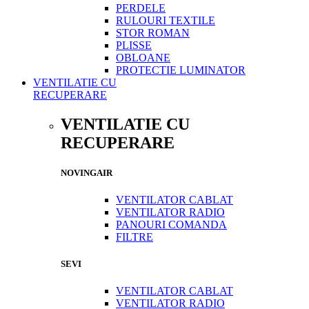
PERDELE
RULOURI TEXTILE
STOR ROMAN
PLISSE
OBLOANE
PROTECTIE LUMINATOR
VENTILATIE CU
RECUPERARE
VENTILATIE CU
RECUPERARE
NOVINGAIR
VENTILATOR CABLAT
VENTILATOR RADIO
PANOURI COMANDA
FILTRE
SEVI
VENTILATOR CABLAT
VENTILATOR RADIO