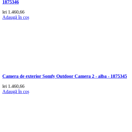
1875346
lei
1.460,66
Adaugă în coș
Camera de exterior Somfy Outdoor Camera 2 - alba - 1875345
lei
1.460,66
Adaugă în coș