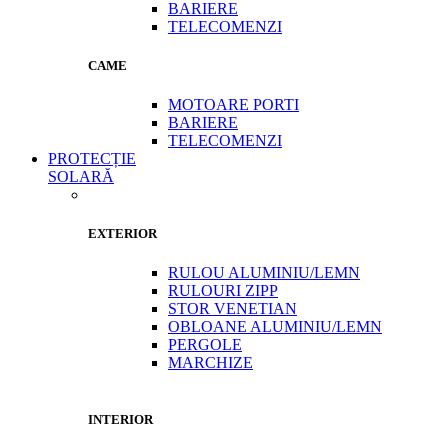
BARIERE
TELECOMENZI
CAME
MOTOARE PORTI
BARIERE
TELECOMENZI
PROTECȚIE
SOLARĂ
EXTERIOR
RULOU ALUMINIU/LEMN
RULOURI ZIPP
STOR VENETIAN
OBLOANE ALUMINIU/LEMN
PERGOLE
MARCHIZE
INTERIOR