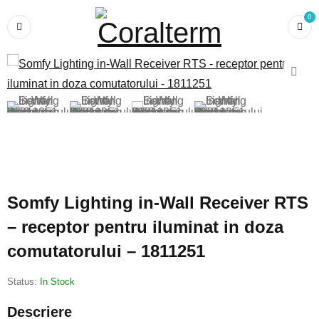
0
Somfy Lighting in-Wall Receiver RTS
– receptor pentru iluminat in doza
comutatorului – 1811251
Status:
In Stock
Descriere