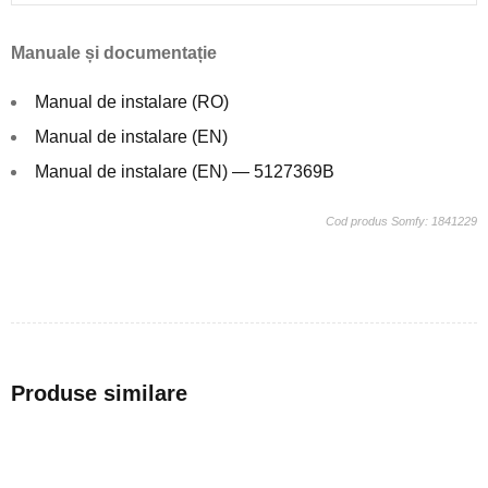
Manuale și documentație
Manual de instalare (RO)
Manual de instalare (EN)
Manual de instalare (EN) — 5127369B
Cod produs Somfy: 1841229
Produse similare