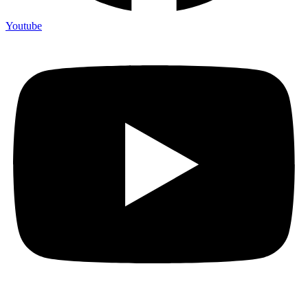
Youtube