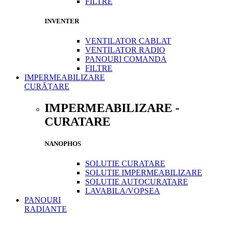
FILTRE
INVENTER
VENTILATOR CABLAT
VENTILATOR RADIO
PANOURI COMANDA
FILTRE
IMPERMEABILIZARE
CURĂȚARE
IMPERMEABILIZARE -
CURATARE
NANOPHOS
SOLUTIE CURATARE
SOLUTIE IMPERMEABILIZARE
SOLUTIE AUTOCURATARE
LAVABILA/VOPSEA
PANOURI
RADIANTE