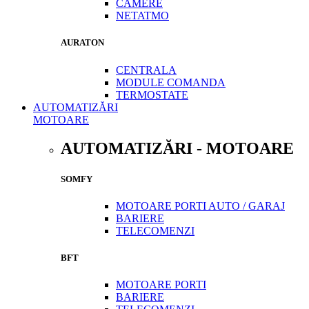
CAMERE
NETATMO
AURATON
CENTRALA
MODULE COMANDA
TERMOSTATE
AUTOMATIZĂRI
MOTOARE
AUTOMATIZĂRI - MOTOARE
SOMFY
MOTOARE PORTI AUTO / GARAJ
BARIERE
TELECOMENZI
BFT
MOTOARE PORTI
BARIERE