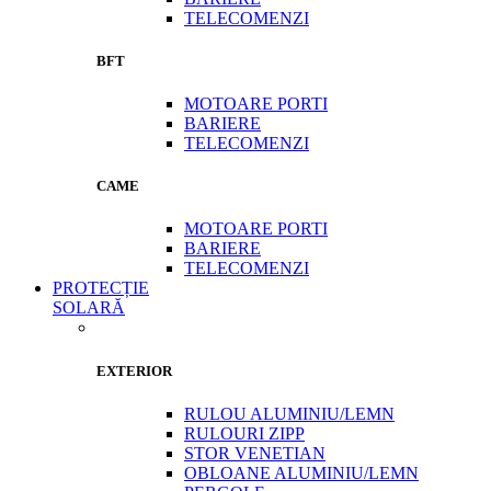
TELECOMENZI
BFT
MOTOARE PORTI
BARIERE
TELECOMENZI
CAME
MOTOARE PORTI
BARIERE
TELECOMENZI
PROTECȚIE
SOLARĂ
EXTERIOR
RULOU ALUMINIU/LEMN
RULOURI ZIPP
STOR VENETIAN
OBLOANE ALUMINIU/LEMN