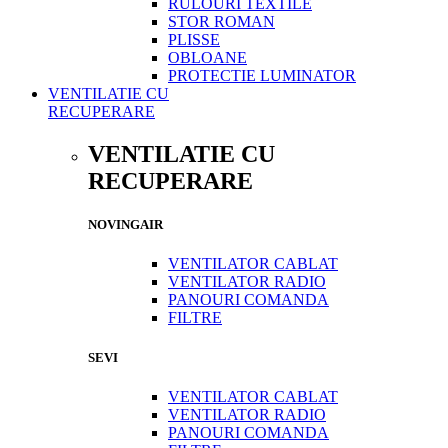
RULOURI TEXTILE
STOR ROMAN
PLISSE
OBLOANE
PROTECTIE LUMINATOR
VENTILATIE CU
RECUPERARE
VENTILATIE CU
RECUPERARE
NOVINGAIR
VENTILATOR CABLAT
VENTILATOR RADIO
PANOURI COMANDA
FILTRE
SEVI
VENTILATOR CABLAT
VENTILATOR RADIO
PANOURI COMANDA