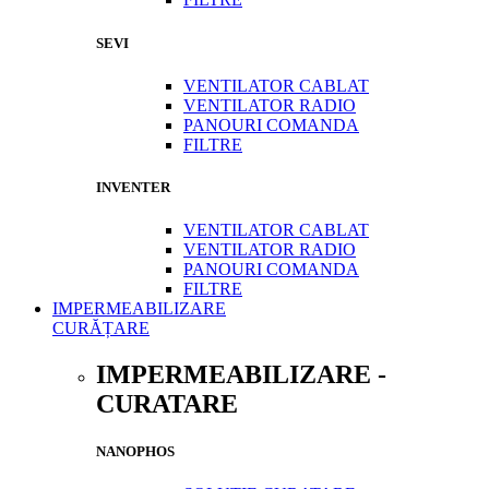
SEVI
VENTILATOR CABLAT
VENTILATOR RADIO
PANOURI COMANDA
FILTRE
INVENTER
VENTILATOR CABLAT
VENTILATOR RADIO
PANOURI COMANDA
FILTRE
IMPERMEABILIZARE
CURĂȚARE
IMPERMEABILIZARE -
CURATARE
NANOPHOS