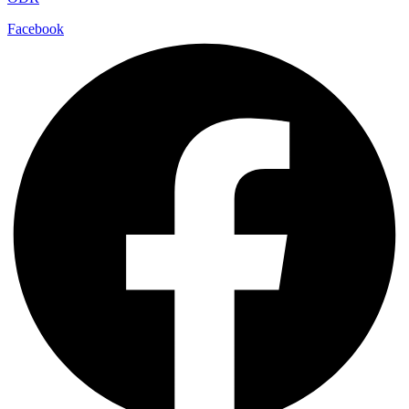
Facebook