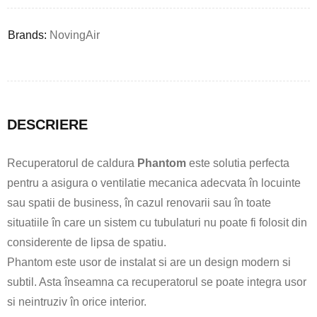
Brands:
NovingAir
DESCRIERE
Recuperatorul de caldura
Phantom
este solutia perfecta
pentru a asigura o ventilatie mecanica adecvata în locuinte
sau spatii de business, în cazul renovarii sau în toate
situatiile în care un sistem cu tubulaturi nu poate fi folosit din
considerente de lipsa de spatiu.
Phantom este usor de instalat si are un design modern si
subtil. Asta înseamna ca recuperatorul se poate integra usor
si neintruziv în orice interior.