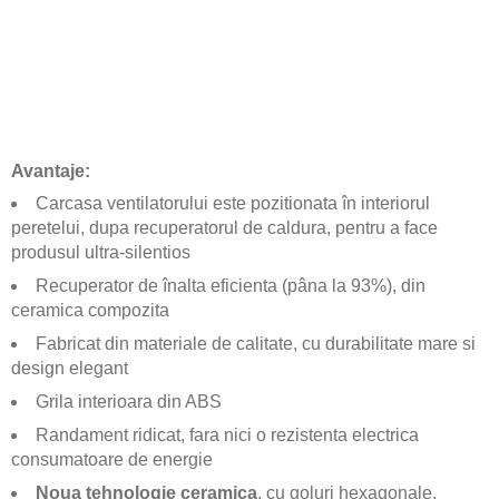
Avantaje:
Carcasa ventilatorului este pozitionata în interiorul
peretelui, dupa recuperatorul de caldura, pentru a face
produsul ultra-silentios
Recuperator de înalta eficienta (pâna la 93%), din
ceramica compozita
Fabricat din materiale de calitate, cu durabilitate mare si
design elegant
Grila interioara din ABS
Randament ridicat, fara nici o rezistenta electrica
consumatoare de energie
Noua tehnologie ceramica
, cu goluri hexagonale,