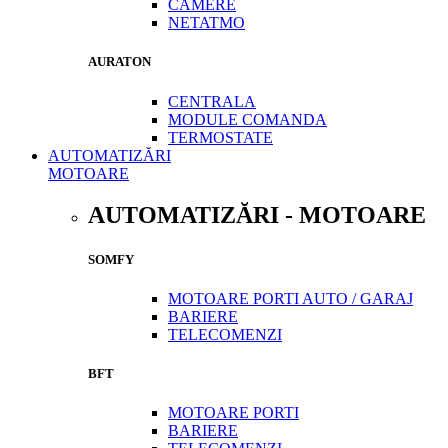
CAMERE
NETATMO
AURATON
CENTRALA
MODULE COMANDA
TERMOSTATE
AUTOMATIZĂRI
MOTOARE
AUTOMATIZĂRI - MOTOARE
SOMFY
MOTOARE PORTI AUTO / GARAJ
BARIERE
TELECOMENZI
BFT
MOTOARE PORTI
BARIERE