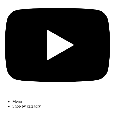
Menu
Shop by category