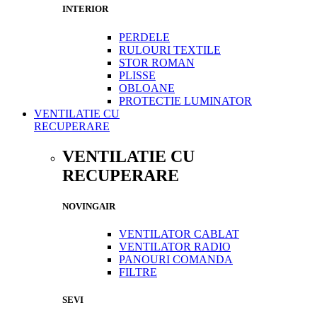
INTERIOR
PERDELE
RULOURI TEXTILE
STOR ROMAN
PLISSE
OBLOANE
PROTECTIE LUMINATOR
VENTILATIE CU
RECUPERARE
VENTILATIE CU
RECUPERARE
NOVINGAIR
VENTILATOR CABLAT
VENTILATOR RADIO
PANOURI COMANDA
FILTRE
SEVI