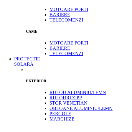
MOTOARE PORTI
BARIERE
TELECOMENZI
CAME
MOTOARE PORTI
BARIERE
TELECOMENZI
PROTECȚIE
SOLARĂ
EXTERIOR
RULOU ALUMINIU/LEMN
RULOURI ZIPP
STOR VENETIAN
OBLOANE ALUMINIU/LEMN
PERGOLE
MARCHIZE