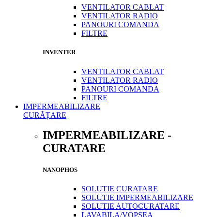
VENTILATOR CABLAT
VENTILATOR RADIO
PANOURI COMANDA
FILTRE
INVENTER
VENTILATOR CABLAT
VENTILATOR RADIO
PANOURI COMANDA
FILTRE
IMPERMEABILIZARE
CURĂȚARE
IMPERMEABILIZARE -
CURATARE
NANOPHOS
SOLUTIE CURATARE
SOLUTIE IMPERMEABILIZARE
SOLUTIE AUTOCURATARE
LAVABILA/VOPSEA