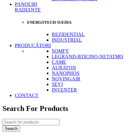
PANOURI
RADIANTE
ENERGOTECH SUEDIA
REZIDENTIAL
INDUSTRIAL
PRODUCĂTORI
SOMFY
LEGRAND-BTICINO-NETATMO
CAME
AURATON
NANOPHOS
NOVINGAIR
SEVI
INVENTER
CONTACT
Search For Products