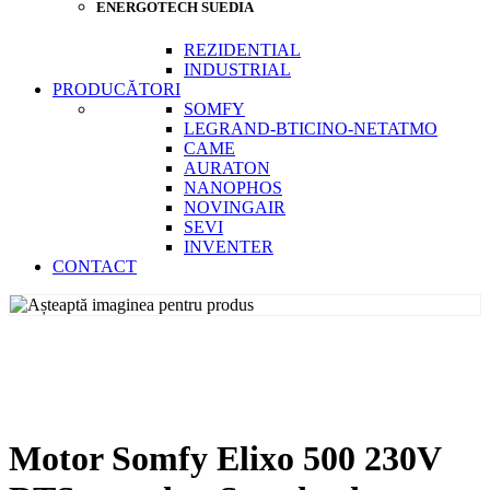
ENERGOTECH SUEDIA
REZIDENTIAL
INDUSTRIAL
PRODUCĂTORI
SOMFY
LEGRAND-BTICINO-NETATMO
CAME
AURATON
NANOPHOS
NOVINGAIR
SEVI
INVENTER
CONTACT
Motor Somfy Elixo 500 230V