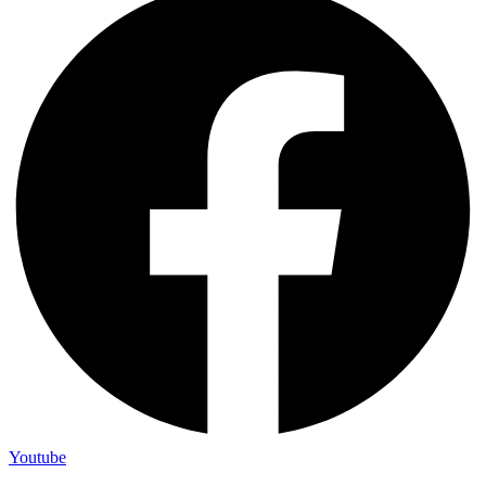
Youtube