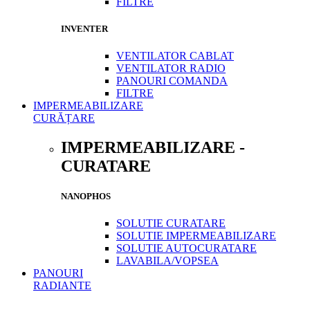
FILTRE
INVENTER
VENTILATOR CABLAT
VENTILATOR RADIO
PANOURI COMANDA
FILTRE
IMPERMEABILIZARE
CURĂȚARE
IMPERMEABILIZARE -
CURATARE
NANOPHOS
SOLUTIE CURATARE
SOLUTIE IMPERMEABILIZARE
SOLUTIE AUTOCURATARE
LAVABILA/VOPSEA
PANOURI
RADIANTE