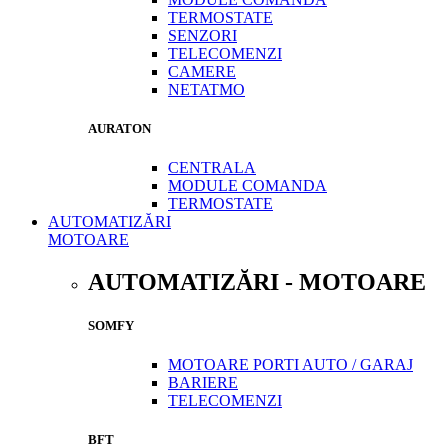
TERMOSTATE
SENZORI
TELECOMENZI
CAMERE
NETATMO
AURATON
CENTRALA
MODULE COMANDA
TERMOSTATE
AUTOMATIZĂRI
MOTOARE
AUTOMATIZĂRI - MOTOARE
SOMFY
MOTOARE PORTI AUTO / GARAJ
BARIERE
TELECOMENZI
BFT