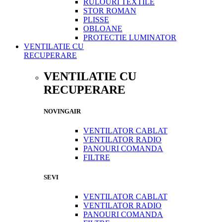
RULOURI TEXTILE
STOR ROMAN
PLISSE
OBLOANE
PROTECTIE LUMINATOR
VENTILATIE CU
RECUPERARE
VENTILATIE CU
RECUPERARE
NOVINGAIR
VENTILATOR CABLAT
VENTILATOR RADIO
PANOURI COMANDA
FILTRE
SEVI
VENTILATOR CABLAT
VENTILATOR RADIO
PANOURI COMANDA