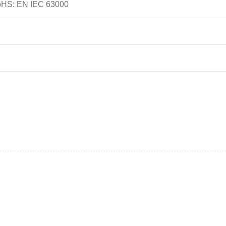
oHS: EN IEC 63000