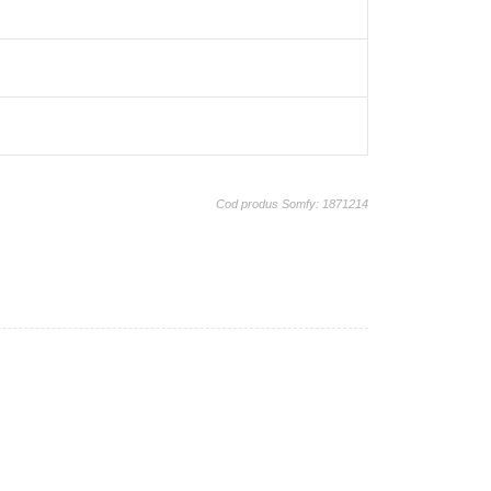
Cod produs Somfy: 1871214