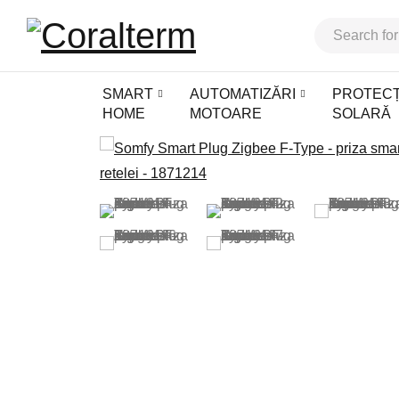
SMART
AUTOMATIZĂRI
PROTECȚ
HOME
MOTOARE
SOLARĂ